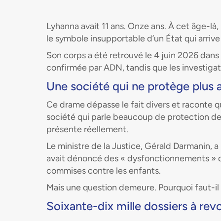
Lyhanna avait 11 ans. Onze ans. À cet âge-là,
le symbole insupportable d’un État qui arrive
Son corps a été retrouvé le 4 juin 2026 dans u
confirmée par ADN, tandis que les investigat
Une société qui ne protège plus a
Ce drame dépasse le fait divers et raconte 
société qui parle beaucoup de protection de 
présente réellement.
Le ministre de la Justice, Gérald Darmanin, 
avait dénoncé des « dysfonctionnements » de
commises contre les enfants.
Mais une question demeure. Pourquoi faut-il 
Soixante-dix mille dossiers à revo