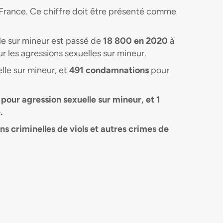
 France. Ce chiffre doit être présenté comme
lle sur mineur est passé de
18 800 en 2020
à
r les agressions sexuelles sur mineur.
le sur mineur, et
491 condamnations
pour
pour agression sexuelle sur mineur, et
1
.
ns criminelles de viols et autres crimes de