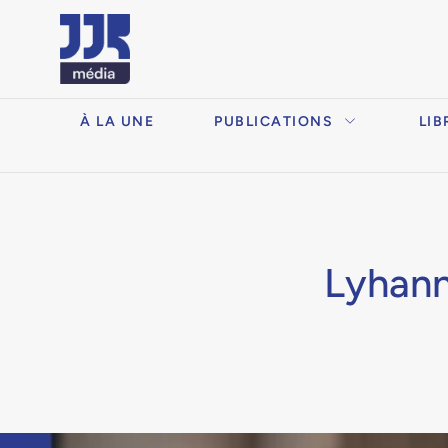
À LA UNE
PUBLICATIONS
LIB
Lyhann