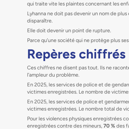
qui traite vite les plaintes concernant les e
Lyhanna ne doit pas devenir un nom de plus 
disparaître.
Elle doit devenir un point de rupture.
Parce qu’une société qui ne protège plus ses 
Repères chiffrés
Ces chiffres ne disent pas tout. Ils ne racont
l’ampleur du problème.
En 2025, les services de police et de genda
victimes enregistrées. Le nombre de victim
En 2025, les services de police et gendarme
victimes enregistrées. Le nombre total de v
Pour les violences physiques enregistrées c
enregistrées contre des mineurs,
70 %
des fa