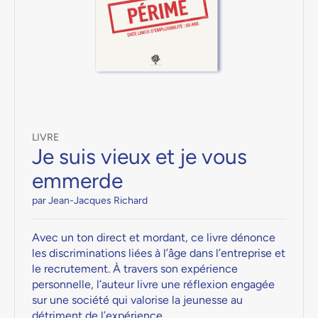
LIVRE
Je suis vieux et je vous
emmerde
par Jean-Jacques Richard
Avec un ton direct et mordant, ce livre dénonce
les discriminations liées à l’âge dans l’entreprise et
le recrutement. À travers son expérience
personnelle, l’auteur livre une réflexion engagée
sur une société qui valorise la jeunesse au
détriment de l’expérience.