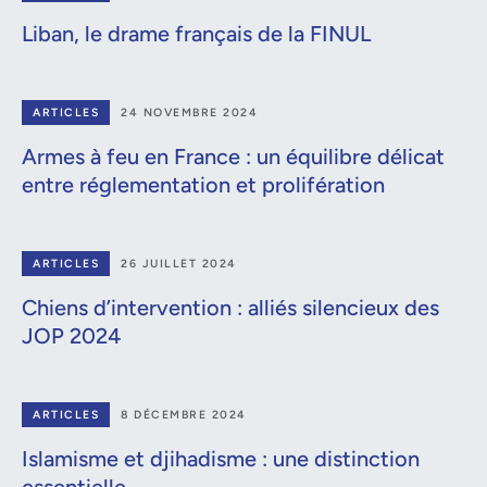
Liban, le drame français de la FINUL
ARTICLES
24 NOVEMBRE 2024
Armes à feu en France : un équilibre délicat
entre réglementation et prolifération
ARTICLES
26 JUILLET 2024
Chiens d’intervention : alliés silencieux des
JOP 2024
ARTICLES
8 DÉCEMBRE 2024
Islamisme et djihadisme : une distinction