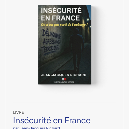
LIVRE
Insécurité en France
par Jean-Jacques Richard