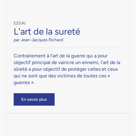
ESSAI
L'art de la sureté
par Jean-Jacques Richard
Contrairement à l’art de la guerre qui a pour
objectif principal de vaincre un ennemi, l’art de la
sûreté a pour objectif de protéger celles et ceux
qui ne sont que des victimes de toutes ces «
guerres ».
En savoir plus