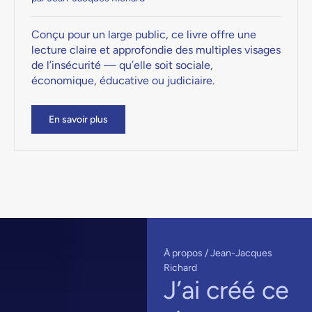
Conçu pour un large public, ce livre offre une
lecture claire et approfondie des multiples visages
de l’insécurité — qu’elle soit sociale,
économique, éducative ou judiciaire.
En savoir plus
À propos / Jean-Jacques
Richard
J’ai créé ce