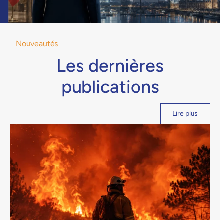
Nouveautés
Les dernières
publications
Lire plus