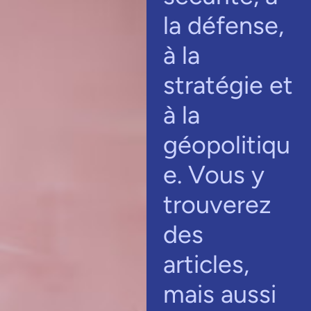
la défense,
à la
stratégie et
à la
géopolitiqu
e. Vous y
trouverez
des
articles,
mais aussi