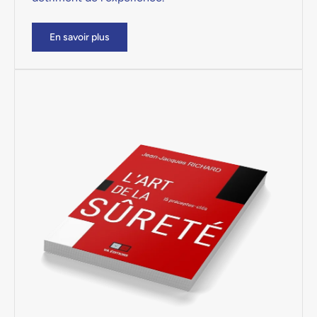
En savoir plus