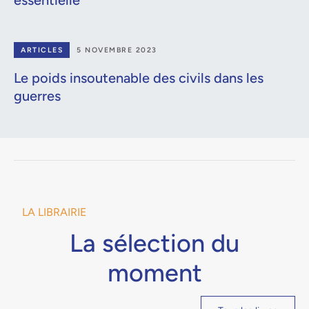
essentielle
ARTICLES
5 NOVEMBRE 2023
Le poids insoutenable des civils dans les
guerres
LA LIBRAIRIE
La sélection du
moment