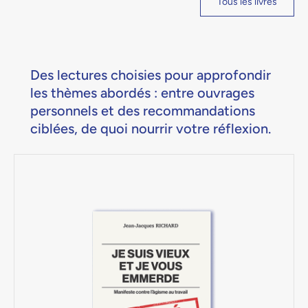
Tous les livres
Des lectures choisies pour approfondir
les thèmes abordés : entre ouvrages
personnels et des recommandations
ciblées, de quoi nourrir votre réflexion.