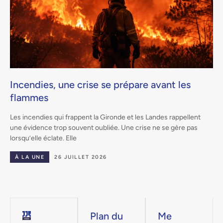
Incendies, une crise se prépare avant les
flammes
.
Les incendies qui frappent la Gironde et les Landes rappellent
une évidence trop souvent oubliée. Une crise ne se gère pas
lorsqu’elle éclate. Elle
À LA UNE
26 JUILLET 2026
Plan du
Me