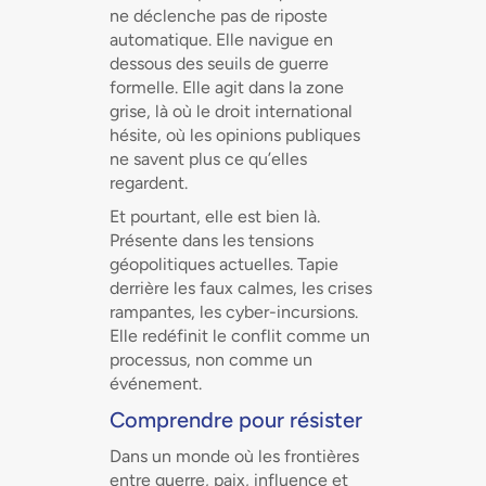
ne déclenche pas de riposte
automatique. Elle navigue en
dessous des seuils de guerre
formelle. Elle agit dans la zone
grise, là où le droit international
hésite, où les opinions publiques
ne savent plus ce qu’elles
regardent.
Et pourtant, elle est bien là.
Présente dans les tensions
géopolitiques actuelles. Tapie
derrière les faux calmes, les crises
rampantes, les cyber-incursions.
Elle redéfinit le conflit comme un
processus, non comme un
événement.
Comprendre pour résister
Dans un monde où les frontières
entre guerre, paix, influence et