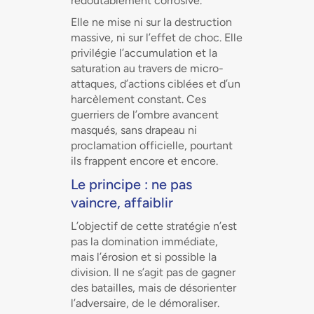
redoutablement corrosive.
Elle ne mise ni sur la destruction
massive, ni sur l’effet de choc. Elle
privilégie l’accumulation et la
saturation au travers de micro-
attaques, d’actions ciblées et d’un
harcèlement constant. Ces
guerriers de l’ombre avancent
masqués, sans drapeau ni
proclamation officielle, pourtant
ils frappent encore et encore.
Le principe : ne pas
vaincre, affaiblir
L’objectif de cette stratégie n’est
pas la domination immédiate,
mais l’érosion et si possible la
division. Il ne s’agit pas de gagner
des batailles, mais de désorienter
l’adversaire, de le démoraliser.