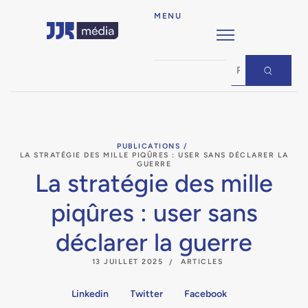
MENU
PUBLICATIONS /
LA STRATÉGIE DES MILLE PIQÛRES : USER SANS DÉCLARER LA
GUERRE
La stratégie des mille
piqûres : user sans
déclarer la guerre
13 JUILLET 2025
ARTICLES
Linkedin
Twitter
Facebook