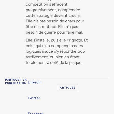
compétition s’effacent
progressivement, comprendre
cette stratégie devient crucial.
Elle n’a pas besoin de chars pour
être destructrice. Elle n’a pas
besoin de guerre pour faire mal.
Elle s’installe, puis elle grignote. Et
celui qui n’en comprend pas les
logiques risque d’y répondre trop
tardivement, ou bien en étant
totalement à côté de la plaque.
PARTAGER LA
Linkedin
PUBLICATION
ARTICLES
Twitter
Facebook