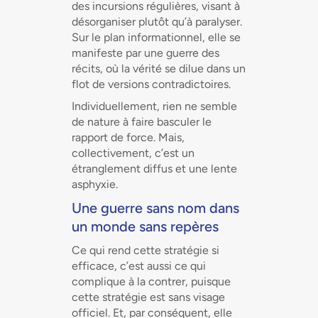
des incursions régulières, visant à
désorganiser plutôt qu’à paralyser.
Sur le plan informationnel, elle se
manifeste par une guerre des
récits, où la vérité se dilue dans un
flot de versions contradictoires.
Individuellement, rien ne semble
de nature à faire basculer le
rapport de force. Mais,
collectivement, c’est un
étranglement diffus et une lente
asphyxie.
Une guerre sans nom dans
un monde sans repères
Ce qui rend cette stratégie si
efficace, c’est aussi ce qui
complique à la contrer, puisque
cette stratégie est sans visage
officiel. Et, par conséquent, elle