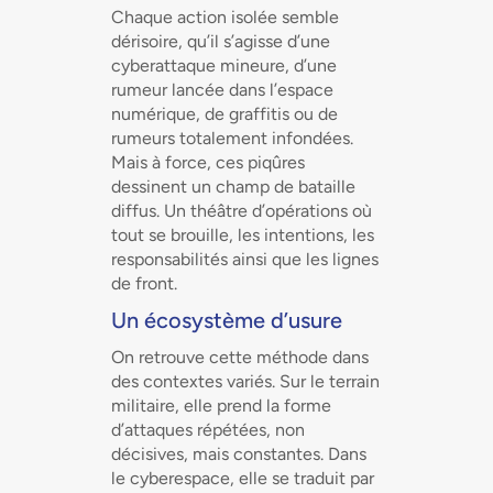
Chaque action isolée semble
dérisoire, qu’il s’agisse d’une
cyberattaque mineure, d’une
rumeur lancée dans l’espace
numérique, de graffitis ou de
rumeurs totalement infondées.
Mais à force, ces piqûres
dessinent un champ de bataille
diffus. Un théâtre d’opérations où
tout se brouille, les intentions, les
responsabilités ainsi que les lignes
de front.
Un écosystème d’usure
On retrouve cette méthode dans
des contextes variés. Sur le terrain
militaire, elle prend la forme
d’attaques répétées, non
décisives, mais constantes. Dans
le cyberespace, elle se traduit par