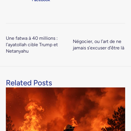
Une fatwa à 40 millions :
Négocier, ou l’art de ne
l’ayatollah cible Trump et
jamais s’excuser d’être là
Netanyahu
Related Posts