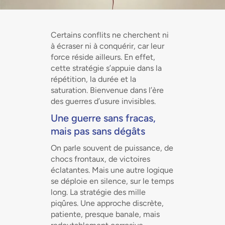
Certains conflits ne cherchent ni
à écraser ni à conquérir, car leur
force réside ailleurs. En effet,
cette stratégie s’appuie dans la
répétition, la durée et la
saturation. Bienvenue dans l’ère
des guerres d’usure invisibles.
Une guerre sans fracas,
mais pas sans dégâts
On parle souvent de puissance, de
chocs frontaux, de victoires
éclatantes. Mais une autre logique
se déploie en silence, sur le temps
long. La stratégie des mille
piqûres. Une approche discrète,
patiente, presque banale, mais