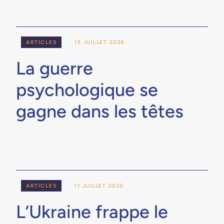
ARTICLES
15 JUILLET 2026
La guerre
psychologique se
gagne dans les têtes
ARTICLES
11 JUILLET 2026
L’Ukraine frappe le