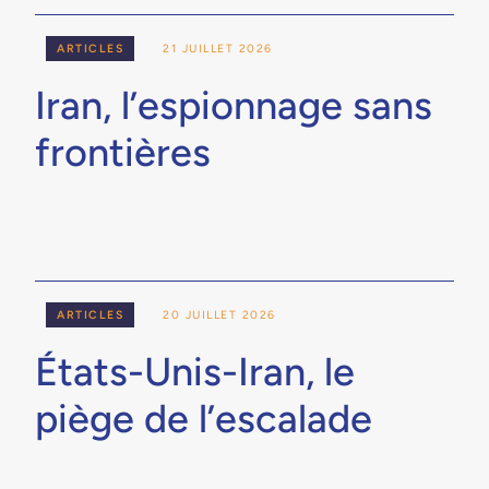
ARTICLES
21 JUILLET 2026
Iran, l’espionnage sans
frontières
ARTICLES
20 JUILLET 2026
États-Unis-Iran, le
piège de l’escalade