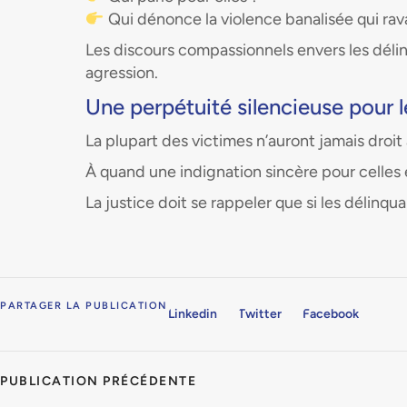
Qui dénonce la violence banalisée qui rav
Les discours compassionnels envers les délin
agression.
Une perpétuité silencieuse pour l
La plupart des victimes n’auront jamais droit
À quand une indignation sincère pour celles 
La justice doit se rappeler que si les délin
PARTAGER LA PUBLICATION
Linkedin
Twitter
Facebook
PUBLICATION PRÉCÉDENTE