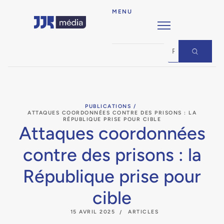
MENU
PUBLICATIONS /
ATTAQUES COORDONNÉES CONTRE DES PRISONS : LA
RÉPUBLIQUE PRISE POUR CIBLE
Attaques coordonnées
contre des prisons : la
République prise pour
cible
15 AVRIL 2025
ARTICLES