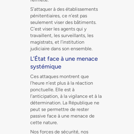
S’attaquer à des établissements
pénitentiaires, ce n’est pas
seulement viser des bâtiments.
C’est viser les agents qui y
travaillent, les surveillants, les
magistrats, et l’institution
judiciaire dans son ensemble.
L’État face à une menace
systémique
Ces attaques montrent que
l’heure n’est plus à la réaction
ponctuelle. Elle est à
l’anticipation, à la vigilance et à la
détermination. La République ne
peut se permettre de rester
passive face à une menace de
cette nature.
Nos forces de sécurité, nos