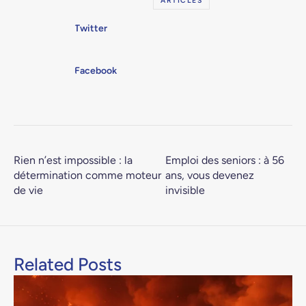
ARTICLES
Twitter
Facebook
Rien n’est impossible : la
Emploi des seniors : à 56
détermination comme moteur
ans, vous devenez
de vie
invisible
Related Posts