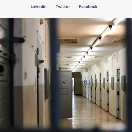
Linkedin
Twitter
Facebook