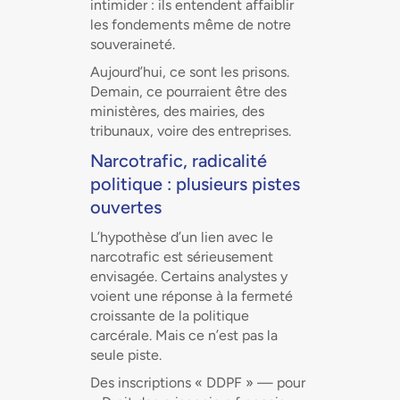
intimider : ils entendent affaiblir
les fondements même de notre
souveraineté.
Aujourd’hui, ce sont les prisons.
Demain, ce pourraient être des
ministères, des mairies, des
tribunaux, voire des entreprises.
Narcotrafic, radicalité
politique : plusieurs pistes
ouvertes
L’hypothèse d’un lien avec le
narcotrafic est sérieusement
envisagée. Certains analystes y
voient une réponse à la fermeté
croissante de la politique
carcérale. Mais ce n’est pas la
seule piste.
Des inscriptions « DDPF » — pour