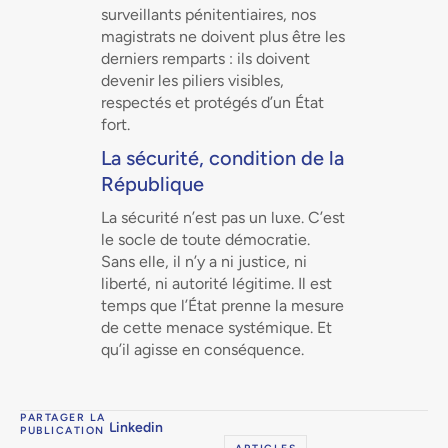
surveillants pénitentiaires, nos
magistrats ne doivent plus être les
derniers remparts : ils doivent
devenir les piliers visibles,
respectés et protégés d’un État
fort.
La sécurité, condition de la
République
La sécurité n’est pas un luxe. C’est
le socle de toute démocratie.
Sans elle, il n’y a ni justice, ni
liberté, ni autorité légitime. Il est
temps que l’État prenne la mesure
de cette menace systémique. Et
qu’il agisse en conséquence.
PARTAGER LA
Linkedin
PUBLICATION