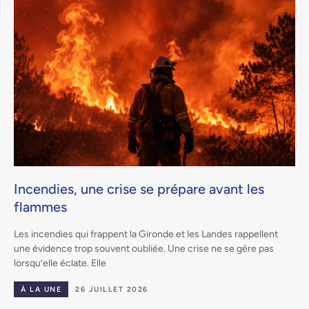
Incendies, une crise se prépare avant les
flammes
.
Les incendies qui frappent la Gironde et les Landes rappellent
une évidence trop souvent oubliée. Une crise ne se gère pas
lorsqu’elle éclate. Elle
À LA UNE
26 JUILLET 2026