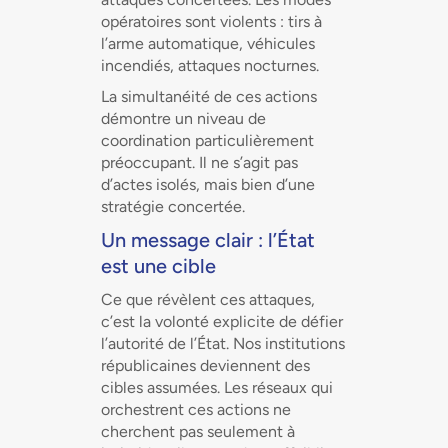
opératoires sont violents : tirs à
l’arme automatique, véhicules
incendiés, attaques nocturnes.
La simultanéité de ces actions
démontre un niveau de
coordination particulièrement
préoccupant. Il ne s’agit pas
d’actes isolés, mais bien d’une
stratégie concertée.
Un message clair : l’État
est une cible
Ce que révèlent ces attaques,
c’est la volonté explicite de défier
l’autorité de l’État. Nos institutions
républicaines deviennent des
cibles assumées. Les réseaux qui
orchestrent ces actions ne
cherchent pas seulement à