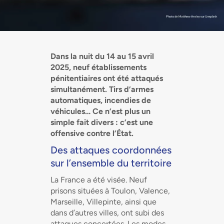
Dans la nuit du 14 au 15 avril
2025, neuf établissements
pénitentiaires ont été attaqués
simultanément. Tirs d’armes
automatiques, incendies de
véhicules… Ce n’est plus un
simple fait divers : c’est une
offensive contre l’État.
Des attaques coordonnées
sur l’ensemble du territoire
La France a été visée. Neuf
prisons situées à Toulon, Valence,
Marseille, Villepinte, ainsi que
dans d’autres villes, ont subi des
attaques concertées. Les modes