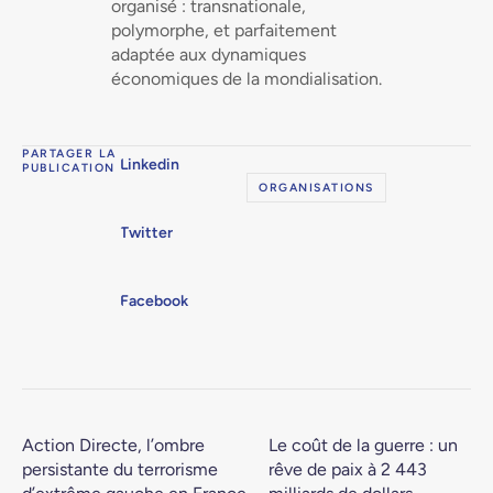
organisé : transnationale,
polymorphe, et parfaitement
adaptée aux dynamiques
économiques de la mondialisation.
PARTAGER LA
Linkedin
PUBLICATION
ORGANISATIONS
Twitter
Facebook
Action Directe, l’ombre
Le coût de la guerre : un
persistante du terrorisme
rêve de paix à 2 443