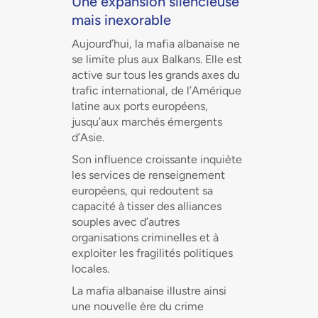
Une expansion silencieuse
mais inexorable
Aujourd’hui, la mafia albanaise ne
se limite plus aux Balkans. Elle est
active sur tous les grands axes du
trafic international, de l’Amérique
latine aux ports européens,
jusqu’aux marchés émergents
d’Asie.
Son influence croissante inquiète
les services de renseignement
européens, qui redoutent sa
capacité à tisser des alliances
souples avec d’autres
organisations criminelles et à
exploiter les fragilités politiques
locales.
La mafia albanaise illustre ainsi
une nouvelle ère du crime