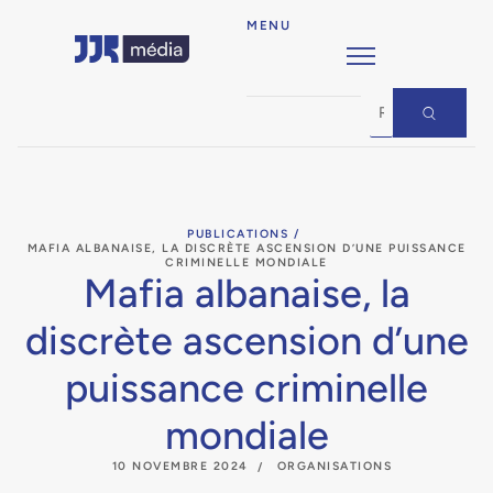
MENU
PUBLICATIONS /
MAFIA ALBANAISE, LA DISCRÈTE ASCENSION D’UNE PUISSANCE
CRIMINELLE MONDIALE
Mafia albanaise, la
discrète ascension d’une
puissance criminelle
mondiale
10 NOVEMBRE 2024
ORGANISATIONS