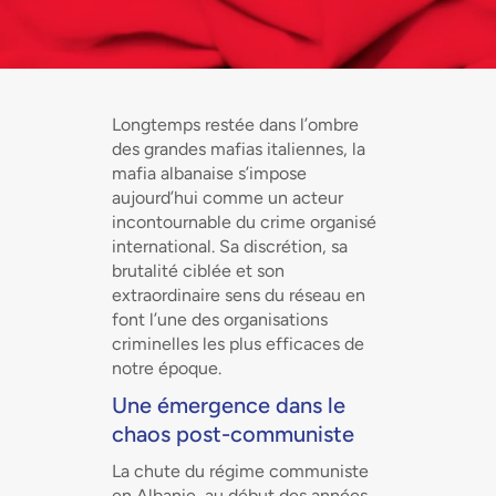
Longtemps restée dans l’ombre
des grandes mafias italiennes, la
mafia albanaise s’impose
aujourd’hui comme un acteur
incontournable du crime organisé
international. Sa discrétion, sa
brutalité ciblée et son
extraordinaire sens du réseau en
font l’une des organisations
criminelles les plus efficaces de
notre époque.
Une émergence dans le
chaos post-communiste
La chute du régime communiste
en Albanie, au début des années