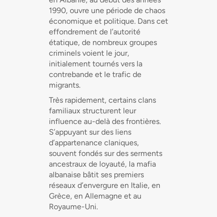
1990, ouvre une période de chaos
économique et politique. Dans cet
effondrement de l’autorité
étatique, de nombreux groupes
criminels voient le jour,
initialement tournés vers la
contrebande et le trafic de
migrants.
Très rapidement, certains clans
familiaux structurent leur
influence au-delà des frontières.
S’appuyant sur des liens
d’appartenance claniques,
souvent fondés sur des serments
ancestraux de loyauté, la mafia
albanaise bâtit ses premiers
réseaux d’envergure en Italie, en
Grèce, en Allemagne et au
Royaume-Uni.