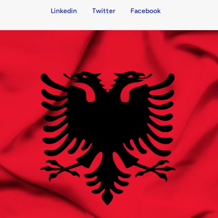
Linkedin
Twitter
Facebook