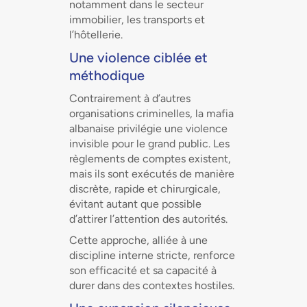
notamment dans le secteur
immobilier, les transports et
l’hôtellerie.
Une violence ciblée et
méthodique
Contrairement à d’autres
organisations criminelles, la mafia
albanaise privilégie une violence
invisible pour le grand public. Les
règlements de comptes existent,
mais ils sont exécutés de manière
discrète, rapide et chirurgicale,
évitant autant que possible
d’attirer l’attention des autorités.
Cette approche, alliée à une
discipline interne stricte, renforce
son efficacité et sa capacité à
durer dans des contextes hostiles.