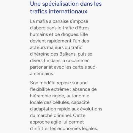
Une spécialisation dans les
trafics internationaux
La mafia albanaise s’impose
d’abord dans le trafic d’êtres
humains et de drogues. Elle
devient rapidement l’un des
acteurs majeurs du trafic
d’héroïne des Balkans, puis se
diversifie dans la cocaïne en
partenariat avec les cartels sud-
américains.
Son modèle repose sur une
flexibilité extrême : absence de
hiérarchie rigide, autonomie
locale des cellules, capacité
d’adaptation rapide aux évolutions
du marché criminel. Cette
approche agile lui permet
d’infiltrer les économies légales,