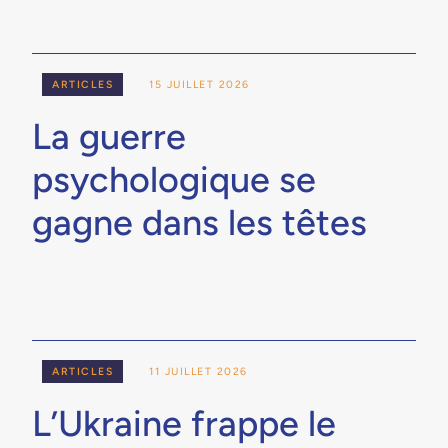
ARTICLES
15 JUILLET 2026
La guerre
psychologique se
gagne dans les têtes
ARTICLES
11 JUILLET 2026
L’Ukraine frappe le