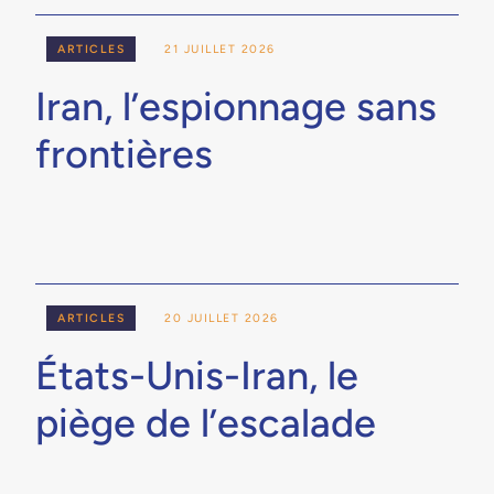
ARTICLES
21 JUILLET 2026
Iran, l’espionnage sans
frontières
ARTICLES
20 JUILLET 2026
États-Unis-Iran, le
piège de l’escalade