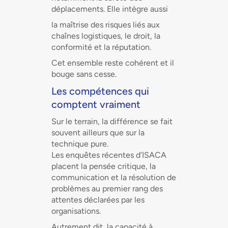
déplacements. Elle intègre aussi
la maîtrise des risques liés aux
chaînes logistiques, le droit, la
conformité et la réputation.
Cet ensemble reste cohérent et il
bouge sans cesse.
Les compétences qui
comptent vraiment
Sur le terrain, la différence se fait
souvent ailleurs que sur la
technique pure.
Les enquêtes récentes d’ISACA
placent la pensée critique, la
communication et la résolution de
problèmes au premier rang des
attentes déclarées par les
organisations.
Autrement dit, la capacité à