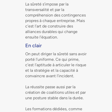
La sûreté s’impose par la
transversalité et par la
compréhension des contingences
propres à chaque entreprise. Mais
c’est l’art de construire des
alliances durables qui change
ensuite l’équation.
En clair
On peut diriger la sûreté sans avoir
porté l’uniforme. Ce qui prime,
c’est l’aptitude à articuler le risque
et la stratégie et la capacité à
convaincre avant l’incident.
La réussite passe aussi par la
création de coalitions utiles et par
une posture stable dans la durée.
Les formations dédiées, comme