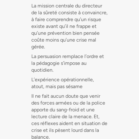
La mission centrale du directeur
de la sûreté consiste à convaincre,
à faire comprendre qu’un risque
existe avant qu’il ne frappe et
qu’une prévention bien pensée
coûte moins qu’une crise mal
gérée.
La persuasion remplace l’ordre et
la pédagogie s’impose au
quotidien.
L’expérience opérationnelle,
atout, mais pas sésame
Il ne fait aucun doute que venir
des forces armées ou de la police
apporte du sang-froid et une
lecture claire de la menace. Et,
ces réflexes aident en situation de
crise et ils pèsent lourd dans la
balance.