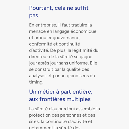
Pourtant, cela ne suffit
pas.
En entreprise, il faut traduire la
menace en langage économique
et articuler gouvernance,
conformité et continuité
d’activité. De plus, la légitimité du
directeur de la sûreté se gagne
jour après jour sans uniforme. Elle
se construit par la qualité des
analyses et par un grand sens du
timing.
Un métier à part entière,
aux frontières multiples
La sûreté d’aujourd’hui assemble la
protection des personnes et des
sites, la continuité d’activité et
notamment la sûreté des