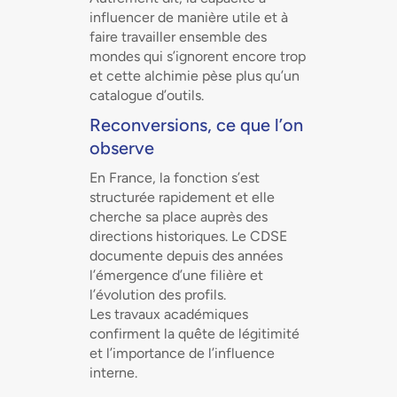
influencer de manière utile et à
faire travailler ensemble des
mondes qui s’ignorent encore trop
et cette alchimie pèse plus qu’un
catalogue d’outils.
Reconversions, ce que l’on
observe
En France, la fonction s’est
structurée rapidement et elle
cherche sa place auprès des
directions historiques. Le CDSE
documente depuis des années
l’émergence d’une filière et
l’évolution des profils.
Les travaux académiques
confirment la quête de légitimité
et l’importance de l’influence
interne.