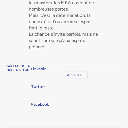
les masters, les MBA ouvrent de
nombreuses portes.
Mais, c’est la détermination, la
curiosité et l’ouverture d’esprit
font le reste.
La chance s’invite parfois, mais ne
sourit surtout qu’aux esprits
préparés.
PARTAGER LA
Linkedin
PUBLICATION
ARTICLES
Twitter
Facebook