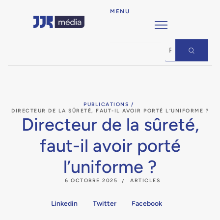
MENU
PUBLICATIONS /
DIRECTEUR DE LA SÛRETÉ, FAUT-IL AVOIR PORTÉ L’UNIFORME ?
Directeur de la sûreté,
faut-il avoir porté
l’uniforme ?
6 OCTOBRE 2025
ARTICLES
Linkedin
Twitter
Facebook