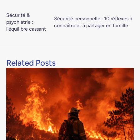
Sécurité &
Sécurité personnelle : 10 réflexes à
psychiatrie :
connaître et à partager en famille
l’équilibre cassant
Related Posts