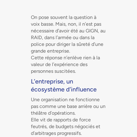
On pose souvent la question à
voix basse. Mais, non, il n’est pas
nécessaire d’avoir été au GIGN, au
RAID, dans l’armée ou dans la
police pour diriger la sûreté d’une
grande entreprise.
Cette réponse n’enlève rien à la
valeur de l’expérience des
personnes suscitées.
L’entreprise, un
écosystème d’influence
Une organisation ne fonctionne
pas comme une base arrière ou un
théâtre d’opérations.
Elle vit de rapports de force
feutrés, de budgets négociés et
d’arbitrages progressifs.