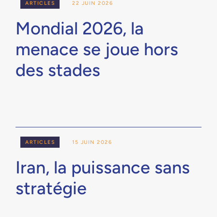
ARTICLES
22 JUIN 2026
Mondial 2026, la
menace se joue hors
des stades
ARTICLES
15 JUIN 2026
Iran, la puissance sans
stratégie