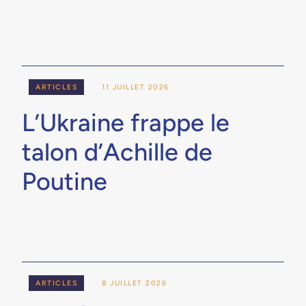
ARTICLES
11 JUILLET 2026
L’Ukraine frappe le
talon d’Achille de
Poutine
ARTICLES
8 JUILLET 2026