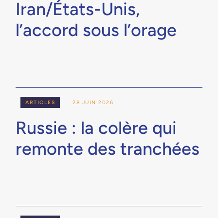
Iran/États-Unis,
l’accord sous l’orage
ARTICLES
28 JUIN 2026
Russie : la colère qui
remonte des tranchées