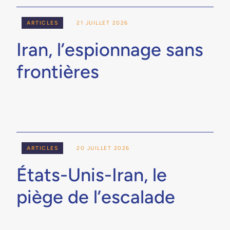
ARTICLES
21 JUILLET 2026
Iran, l’espionnage sans
frontières
ARTICLES
20 JUILLET 2026
États-Unis-Iran, le
piège de l’escalade