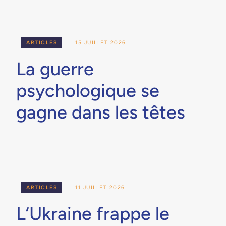
ARTICLES
15 JUILLET 2026
La guerre
psychologique se
gagne dans les têtes
ARTICLES
11 JUILLET 2026
L’Ukraine frappe le