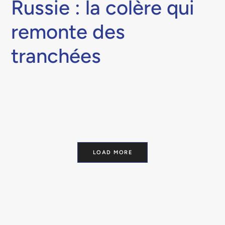
Russie : la colère qui
remonte des
tranchées
LOAD MORE