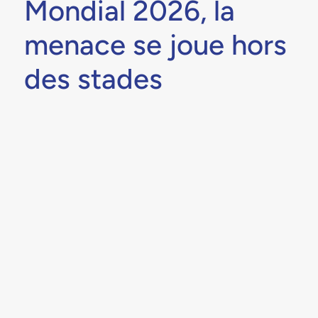
Mondial 2026, la
menace se joue hors
des stades