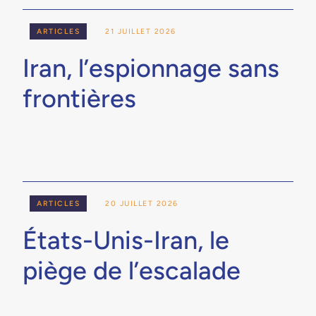
ARTICLES
21 JUILLET 2026
Iran, l’espionnage sans
frontières
ARTICLES
20 JUILLET 2026
États-Unis-Iran, le
piège de l’escalade