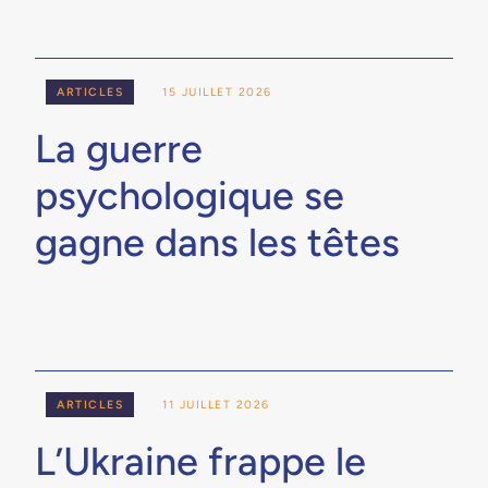
ARTICLES
15 JUILLET 2026
La guerre
psychologique se
gagne dans les têtes
ARTICLES
11 JUILLET 2026
L’Ukraine frappe le