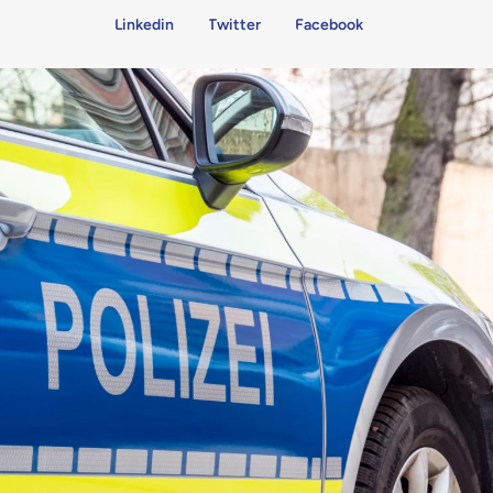
Linkedin
Twitter
Facebook