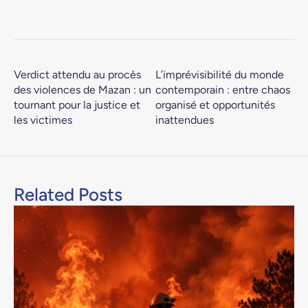
Verdict attendu au procès
L’imprévisibilité du monde
des violences de Mazan : un
contemporain : entre chaos
tournant pour la justice et
organisé et opportunités
les victimes
inattendues
Related Posts