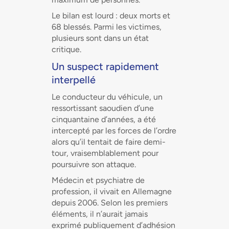
Le bilan est lourd : deux morts et
68 blessés. Parmi les victimes,
plusieurs sont dans un état
critique.
Un suspect rapidement
interpellé
Le conducteur du véhicule, un
ressortissant saoudien d’une
cinquantaine d’années, a été
intercepté par les forces de l’ordre
alors qu’il tentait de faire demi-
tour, vraisemblablement pour
poursuivre son attaque.
Médecin et psychiatre de
profession, il vivait en Allemagne
depuis 2006. Selon les premiers
éléments, il n’aurait jamais
exprimé publiquement d’adhésion