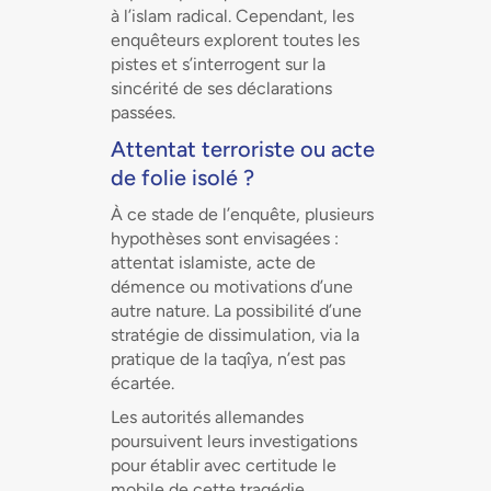
à l’islam radical. Cependant, les
enquêteurs explorent toutes les
pistes et s’interrogent sur la
sincérité de ses déclarations
passées.
Attentat terroriste ou acte
de folie isolé ?
À ce stade de l’enquête, plusieurs
hypothèses sont envisagées :
attentat islamiste, acte de
démence ou motivations d’une
autre nature. La possibilité d’une
stratégie de dissimulation, via la
pratique de la taqîya, n’est pas
écartée.
Les autorités allemandes
poursuivent leurs investigations
pour établir avec certitude le
mobile de cette tragédie.