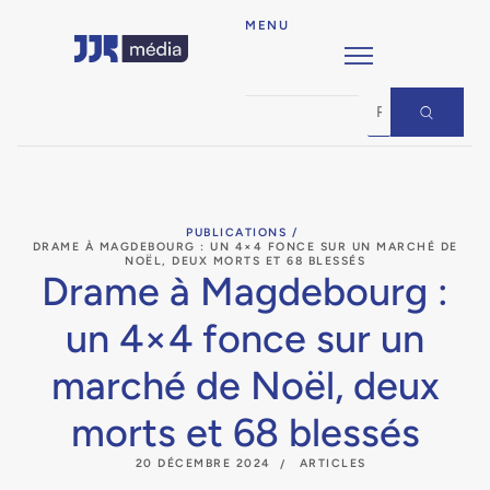
MENU
PUBLICATIONS /
DRAME À MAGDEBOURG : UN 4×4 FONCE SUR UN MARCHÉ DE
NOËL, DEUX MORTS ET 68 BLESSÉS
Drame à Magdebourg :
un 4×4 fonce sur un
marché de Noël, deux
morts et 68 blessés
20 DÉCEMBRE 2024
ARTICLES