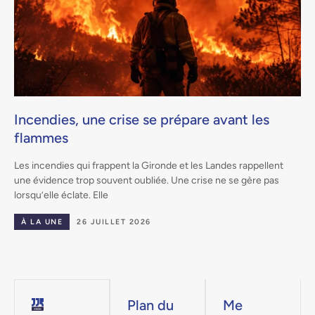
Incendies, une crise se prépare avant les
flammes
.
Les incendies qui frappent la Gironde et les Landes rappellent
une évidence trop souvent oubliée. Une crise ne se gère pas
lorsqu’elle éclate. Elle
À LA UNE
26 JUILLET 2026
Plan du
Me