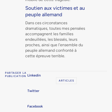
Soutien aux victimes et au
peuple allemand
Dans ces circonstances
dramatiques, toutes mes pensées
accompagnent les familles
endeuillées, les blessés, leurs
proches, ainsi que l’ensemble du
peuple allemand confronté à
cette épreuve terrible.
PARTAGER LA
Linkedin
PUBLICATION
ARTICLES
Twitter
Facebook