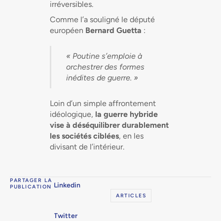
irréversibles.
Comme l’a souligné le député
européen
Bernard Guetta
:
« Poutine s’emploie à
orchestrer des formes
inédites de guerre. »
Loin d’un simple affrontement
idéologique,
la guerre hybride
vise à déséquilibrer durablement
les sociétés ciblées
, en les
divisant de l’intérieur.
PARTAGER LA
Linkedin
PUBLICATION
ARTICLES
Twitter