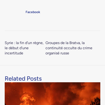
Facebook
Syrie : la fin d’un règne,
Groupes de la Bratva, la
le début d’une
continuité occulte du crime
incertitude
organisé russe
Related Posts