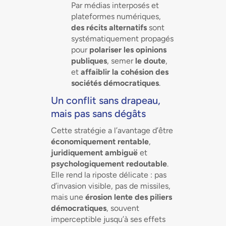
Par médias interposés et
plateformes numériques,
des récits alternatifs
sont
systématiquement propagés
pour
polariser les opinions
publiques
, semer
le doute
,
et
affaiblir la cohésion des
sociétés démocratiques
.
Un conflit sans drapeau,
mais pas sans dégâts
Cette stratégie a l’avantage d’être
économiquement rentable
,
juridiquement ambiguë
et
psychologiquement redoutable
.
Elle rend la riposte délicate : pas
d’invasion visible, pas de missiles,
mais une
érosion lente des piliers
démocratiques
, souvent
imperceptible jusqu’à ses effets