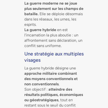
La guerre moderne ne se joue
plus seulement sur les champs de
bataille.
Elle se déploie désormais
dans les réseaux, les urnes, les
esprits.
La guerre hybride
en est
l’incarnation la plus aboutie : un
affrontement sans déclaration, un
conflit sans uniforme.
Une stratégie aux multiples
visages
La guerre hybride désigne une
approche militaire combinant
des moyens conventionnels et
non conventionnels
.
Son objectif :
atteindre des
résultats politiques, économiques
ou géostratégiques
, tout en
restant sous le seuil du conflit