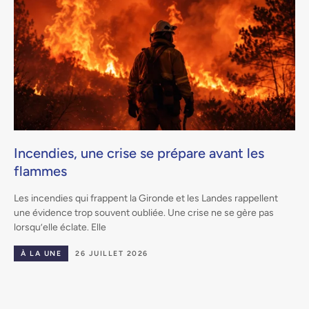
Incendies, une crise se prépare avant les
flammes
.
Les incendies qui frappent la Gironde et les Landes rappellent
une évidence trop souvent oubliée. Une crise ne se gère pas
lorsqu’elle éclate. Elle
À LA UNE
26 JUILLET 2026