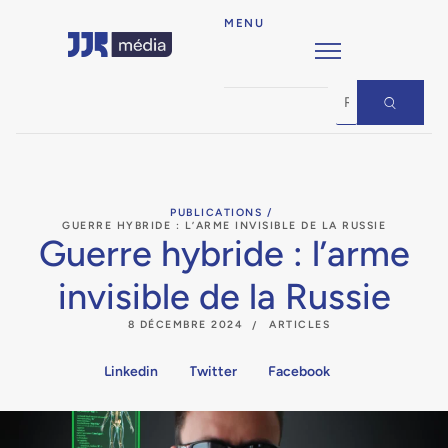
MENU
PUBLICATIONS /
GUERRE HYBRIDE : L’ARME INVISIBLE DE LA RUSSIE
Guerre hybride : l’arme
invisible de la Russie
8 DÉCEMBRE 2024
ARTICLES
Linkedin
Twitter
Facebook