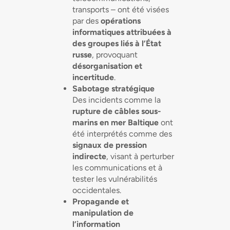
transports – ont été visées
par des
opérations
informatiques attribuées à
des groupes liés à l’État
russe
, provoquant
désorganisation et
incertitude
.
Sabotage stratégique
Des incidents comme la
rupture de câbles sous-
marins en mer Baltique
ont
été interprétés comme des
signaux de pression
indirecte
, visant à perturber
les communications et à
tester les vulnérabilités
occidentales.
Propagande et
manipulation de
l’information