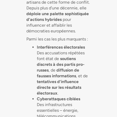
artisans de cette forme de conflit.
Depuis plus d’une décennie, elle
déploie une palette sophistiquée
d’actions hybrides
pour
influencer et affaiblir les
démocraties européennes.
Parmi les cas les plus marquants :
Interférences électorales
Des accusations répétées
font état de
soutiens
discrets à des partis pro-
russes
, de
diffusion de
fausses informations
, et de
tentatives d’influence
directe sur les résultats
électoraux
.
Cyberattaques ciblées
Des infrastructures
essentielles – énergie,
télécommunications,