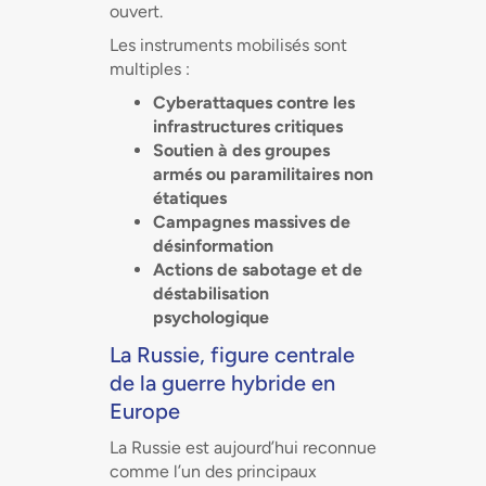
ouvert.
Les instruments mobilisés sont
multiples :
Cyberattaques contre les
infrastructures critiques
Soutien à des groupes
armés ou paramilitaires non
étatiques
Campagnes massives de
désinformation
Actions de sabotage et de
déstabilisation
psychologique
La Russie, figure centrale
de la guerre hybride en
Europe
La Russie est aujourd’hui reconnue
comme l’un des principaux