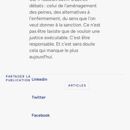
débats : celui de l’aménagement
des peines, des alternatives à
l’enfermement, du sens que l’on
veut donner à la sanction. Ce n’est
pas être laxiste que de vouloir une
justice exécutable. C’est être
responsable. Et c’est sans doute
cela qui manque le plus
aujourd’hui.
PARTAGER LA
Linkedin
PUBLICATION
ARTICLES
Twitter
Facebook