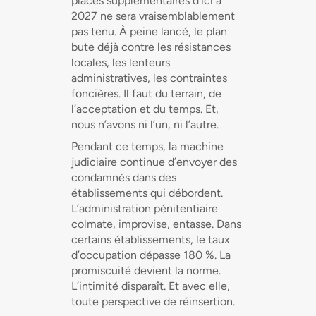
places supplémentaires d’ici à
2027 ne sera vraisemblablement
pas tenu. À peine lancé, le plan
bute déjà contre les résistances
locales, les lenteurs
administratives, les contraintes
foncières. Il faut du terrain, de
l’acceptation et du temps. Et,
nous n’avons ni l’un, ni l’autre.
Pendant ce temps, la machine
judiciaire continue d’envoyer des
condamnés dans des
établissements qui débordent.
L’administration pénitentiaire
colmate, improvise, entasse. Dans
certains établissements, le taux
d’occupation dépasse 180 %. La
promiscuité devient la norme.
L’intimité disparaît. Et avec elle,
toute perspective de réinsertion.