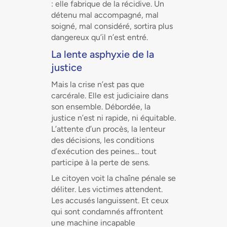
: elle fabrique de la récidive. Un
détenu mal accompagné, mal
soigné, mal considéré, sortira plus
dangereux qu’il n’est entré.
La lente asphyxie de la
justice
Mais la crise n’est pas que
carcérale. Elle est judiciaire dans
son ensemble. Débordée, la
justice n’est ni rapide, ni équitable.
L’attente d’un procès, la lenteur
des décisions, les conditions
d’exécution des peines… tout
participe à la perte de sens.
Le citoyen voit la chaîne pénale se
déliter. Les victimes attendent.
Les accusés languissent. Et ceux
qui sont condamnés affrontent
une machine incapable