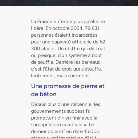
La France enferme plus qu’elle ne
libère. En octobre 2024, 79 631
personnes étaient incarcérées
pour une capacité officielle de 62
300 places. Un chiffre qui dit tout,
ou presque, d’un système à bout
de souffle. Derrière les barreaux,
c’est l’État de droit qui s’étouffe,
lentement, mais sûrement.
Une promesse de pierre et
de béton
Depuis plus d’une décennie, les
gouvernements successifs
promettent d’« en finir avec la
surpopulation carcérale ». Le
dernier objectif en date 15 000