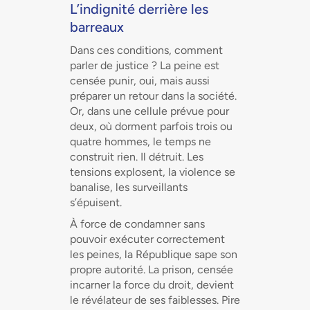
L’indignité derrière les
barreaux
Dans ces conditions, comment
parler de justice ? La peine est
censée punir, oui, mais aussi
préparer un retour dans la société.
Or, dans une cellule prévue pour
deux, où dorment parfois trois ou
quatre hommes, le temps ne
construit rien. Il détruit. Les
tensions explosent, la violence se
banalise, les surveillants
s’épuisent.
À force de condamner sans
pouvoir exécuter correctement
les peines, la République sape son
propre autorité. La prison, censée
incarner la force du droit, devient
le révélateur de ses faiblesses. Pire