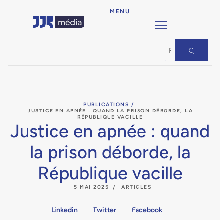
MENU
PUBLICATIONS /
JUSTICE EN APNÉE : QUAND LA PRISON DÉBORDE, LA
RÉPUBLIQUE VACILLE
Justice en apnée : quand
la prison déborde, la
République vacille
5 MAI 2025
ARTICLES
Linkedin
Twitter
Facebook