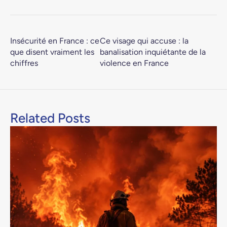
Insécurité en France : ce
Ce visage qui accuse : la
que disent vraiment les
banalisation inquiétante de la
chiffres
violence en France
Related Posts