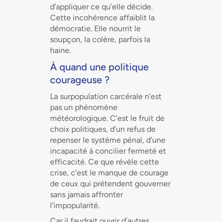
d’appliquer ce qu’elle décide.
Cette incohérence affaiblit la
démocratie. Elle nourrit le
soupçon, la colère, parfois la
haine.
À quand une politique
courageuse ?
La surpopulation carcérale n’est
pas un phénomène
météorologique. C’est le fruit de
choix politiques, d’un refus de
repenser le système pénal, d’une
incapacité à concilier fermeté et
efficacité. Ce que révèle cette
crise, c’est le manque de courage
de ceux qui prétendent gouverner
sans jamais affronter
l’impopularité.
Car il faudrait ouvrir d’autres