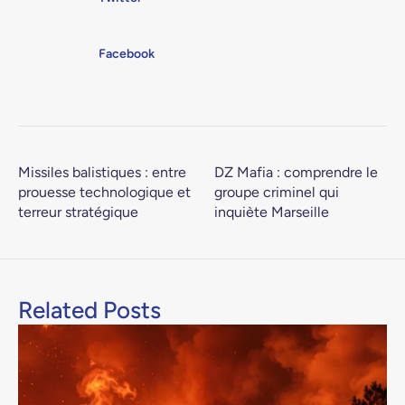
Facebook
Missiles balistiques : entre
DZ Mafia : comprendre le
prouesse technologique et
groupe criminel qui
terreur stratégique
inquiète Marseille
Related Posts