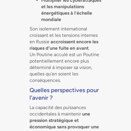
Multiplier les cyberattaques
et les manipulations
énergétiques à l’échelle
mondiale
Son isolement international
croissant et les tensions internes
en Russie
accroissent encore les
risques d’une fuite en avant
.
Un Poutine acculé est un Poutine
potentiellement encore plus
déterminé à imposer sa vision,
quelles qu’en soient les
conséquences.
Quelles perspectives pour
l’avenir ?
La capacité des puissances
occidentales à maintenir
une
pression stratégique et
économique sans provoquer une