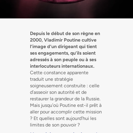
Depuis le début de son règne en
2000, Vladimir Poutine cultive
l’image d’un dirigeant qui tient
ses engagements, qu’ils soient
adressés à son peuple ou à ses
interlocuteurs internationaux.
Cette constance apparente
traduit une stratégie
soigneusement construite : celle
d’asseoir son autorité et de
restaurer la grandeur de la Russie.
Mais jusqu’où Poutine est-il prêt à
aller pour accomplir cette mission
? Et quelles sont aujourd’hui les
limites de son pouvoir ?