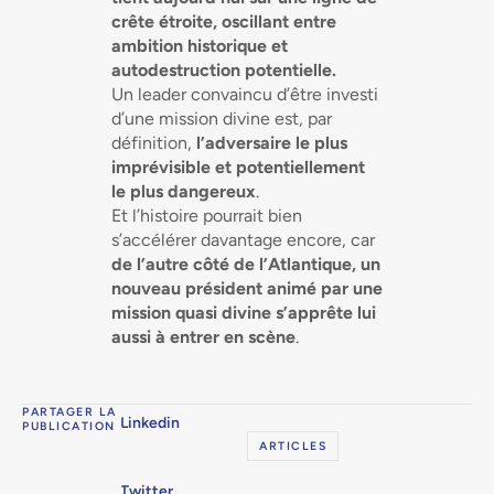
crête étroite, oscillant entre
ambition historique et
autodestruction potentielle.
Un leader convaincu d’être investi
d’une mission divine est, par
définition,
l’adversaire le plus
imprévisible et potentiellement
le plus dangereux
.
Et l’histoire pourrait bien
s’accélérer davantage encore, car
de l’autre côté de l’Atlantique, un
nouveau président animé par une
mission quasi divine s’apprête lui
aussi à entrer en scène
.
PARTAGER LA
Linkedin
PUBLICATION
ARTICLES
Twitter