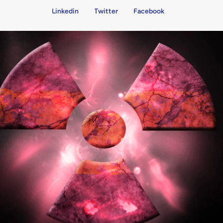
Linkedin
Twitter
Facebook