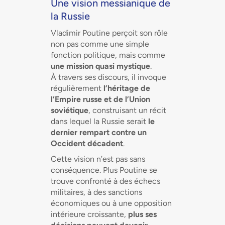
Une vision messianique de
la Russie
Vladimir Poutine perçoit son rôle
non pas comme une simple
fonction politique, mais comme
une mission quasi mystique
.
À travers ses discours, il invoque
régulièrement
l’héritage de
l’Empire russe et de l’Union
soviétique
, construisant un récit
dans lequel la Russie serait
le
dernier rempart contre un
Occident décadent
.
Cette vision n’est pas sans
conséquence. Plus Poutine se
trouve confronté à des échecs
militaires, à des sanctions
économiques ou à une opposition
intérieure croissante,
plus ses