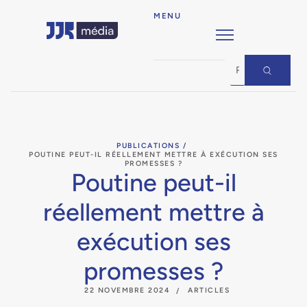
MENU
PUBLICATIONS /
POUTINE PEUT-IL RÉELLEMENT METTRE À EXÉCUTION SES
PROMESSES ?
Poutine peut-il
réellement mettre à
exécution ses
promesses ?
22 NOVEMBRE 2024
ARTICLES