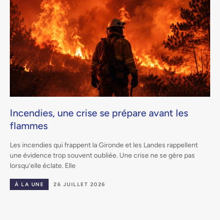
Incendies, une crise se prépare avant les
flammes
.
Les incendies qui frappent la Gironde et les Landes rappellent
une évidence trop souvent oubliée. Une crise ne se gère pas
lorsqu’elle éclate. Elle
À LA UNE
26 JUILLET 2026