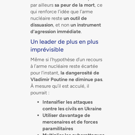
par ailleurs
sa peur de la mort
, ce
qui renforce l’idée que l’arme
nucléaire reste
un outil de
dissuasion
, et non
un instrument
d’agression immédiate
.
Un leader de plus en plus
imprévisible
Même si l’hypothèse d’un recours
à l’arme nucléaire reste écartée
pour l’instant,
la dangerosité de
Vladimir Poutine ne diminue pas
.
À mesure qu’il est acculé, il
pourrait :
Intensifier les attaques
contre les civils en Ukraine
Utiliser davantage de
mercenaires et de forces
paramilitaires